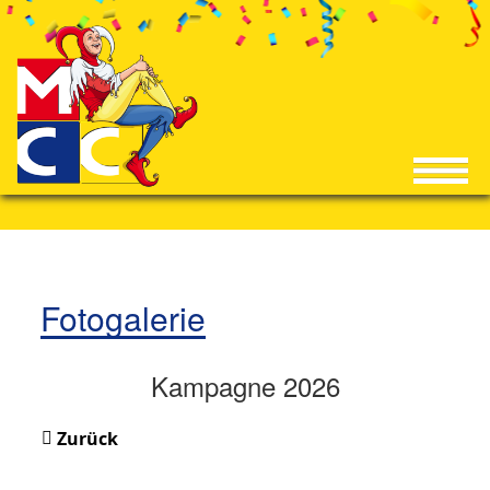
Fotogalerie
Kampagne 2026
Zurück