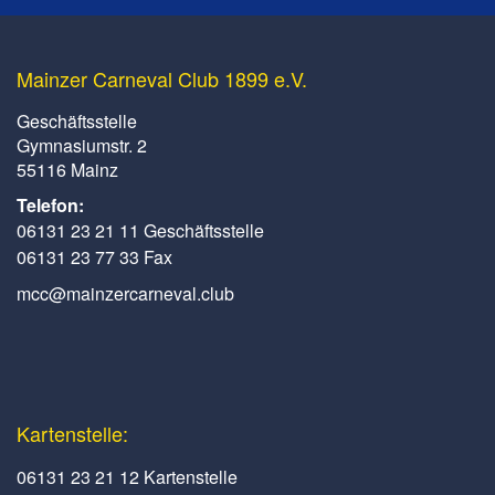
Mainzer Carneval Club 1899 e.V.
Geschäftsstelle
Gymnasiumstr. 2
55116 Mainz
Telefon:
06131 23 21 11 Geschäftsstelle
06131 23 77 33 Fax
mcc@mainzercarneval.club
Kartenstelle:
06131 23 21 12 Kartenstelle