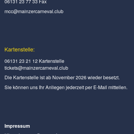
06131 23 77 33 Fax
mcc@mainzercarneval.club
Kartenstelle:
06131 23 21 12 Kartenstelle
tickets@mainzercarneval.club
Die Kartenstelle ist ab November 2026 wieder besetzt.
Sie können uns Ihr Anliegen jederzeit per E-Mail mitteilen.
Impressum