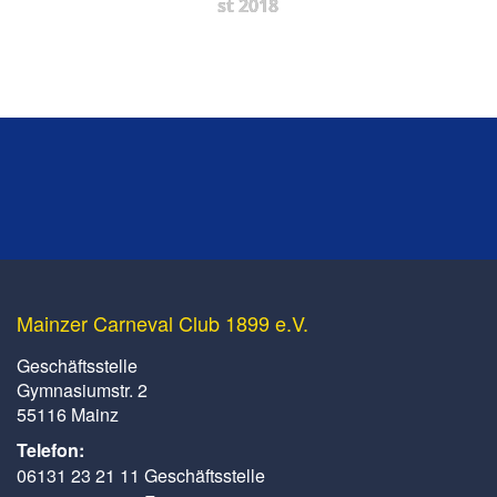
st 2018
Mainzer Carneval Club 1899 e.V.
Geschäftsstelle
Gymnasiumstr. 2
55116 Mainz
Telefon:
06131 23 21 11 Geschäftsstelle