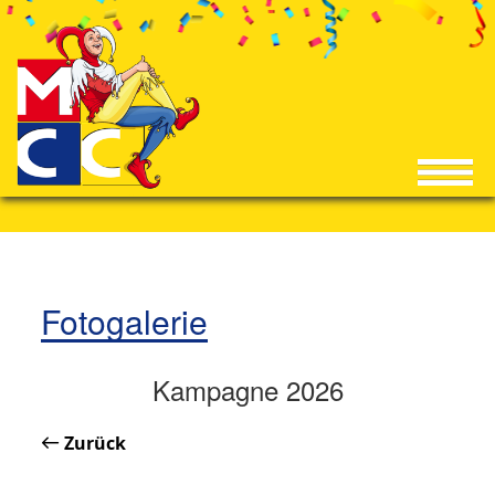
Fotogalerie
Kampagne 2026
Zurück