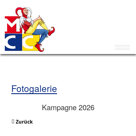
Fotogalerie
Kampagne 2026
Zurück