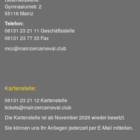
Gymnasiumstr. 2
55116 Mainz
Telefon:
06131 23 21 11 Geschäftsstelle
06131 23 77 33 Fax
mcc@mainzercarneval.club
Kartenstelle:
06131 23 21 12 Kartenstelle
tickets@mainzercarneval.club
Die Kartenstelle ist ab November 2026 wieder besetzt.
Sie können uns Ihr Anliegen jederzeit per E-Mail mitteilen.