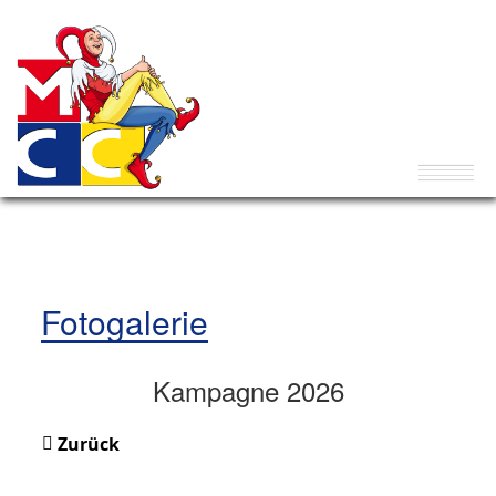
Fotogalerie
Kampagne 2026
Zurück