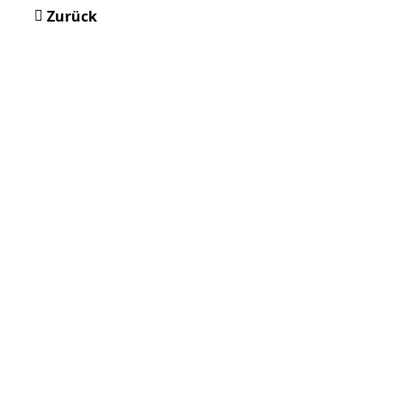
Zurück