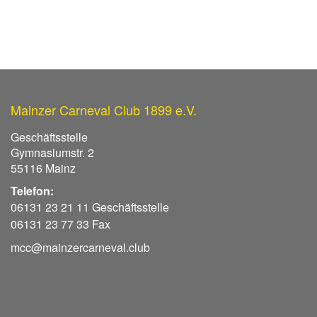
Mainzer Carneval Club 1899 e.V.
Geschäftsstelle
Gymnasiumstr. 2
55116 Mainz
Telefon:
06131 23 21 11 Geschäftsstelle
06131 23 77 33 Fax
mcc@mainzercarneval.club