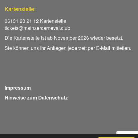
Kartenstelle:
06131 23 21 12 Kartenstelle
tickets@mainzercarneval.club
Die Kartenstelle ist ab November 2026 wieder besetzt.
Sie können uns Ihr Anliegen jederzeit per E-Mail mitteilen.
Impressum
Hinweise zum Datenschutz