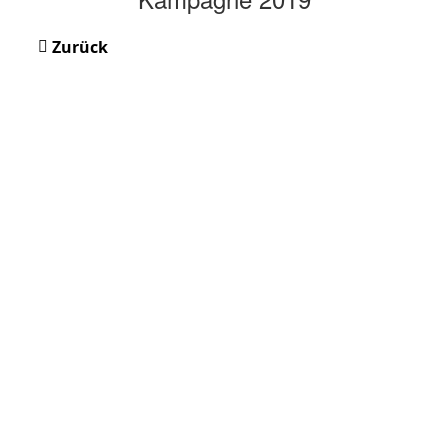
Zurück