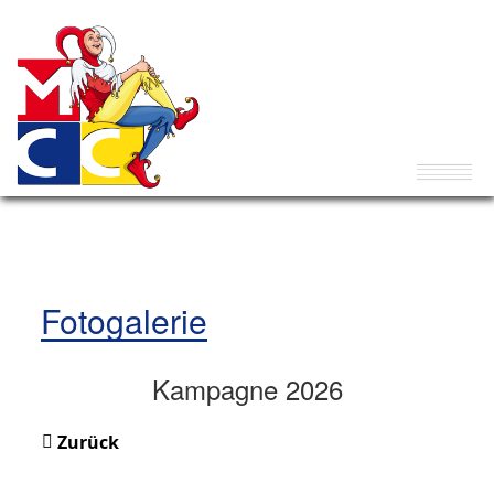
Fotogalerie
Kampagne 2026
Zurück