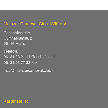
Mainzer Carneval Club 1899 e.V.
Geschäftsstelle
Gymnasiumstr. 2
55116 Mainz
Telefon:
06131 23 21 11 Geschäftsstelle
06131 23 77 33 Fax
mcc@mainzercarneval.club
Kartenstelle: