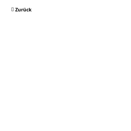
Zurück