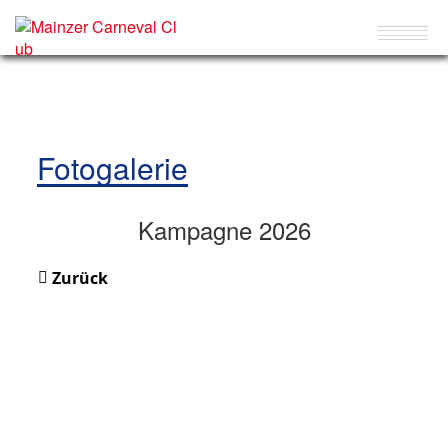
Fotogalerie
Kampagne 2026
Zurück