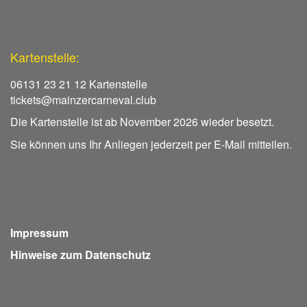
Kartenstelle:
06131 23 21 12 Kartenstelle
tickets@mainzercarneval.club
Die Kartenstelle ist ab November 2026 wieder besetzt.
Sie können uns Ihr Anliegen jederzeit per E-Mail mitteilen.
Impressum
Hinweise zum Datenschutz