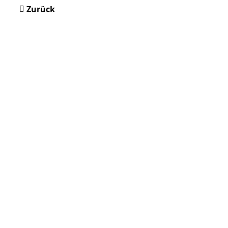
Zurück