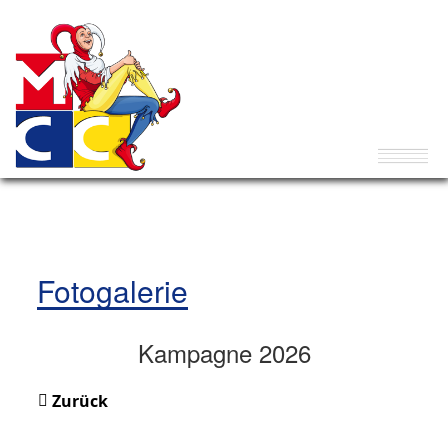
Fotogalerie
Kampagne 2026
Zurück