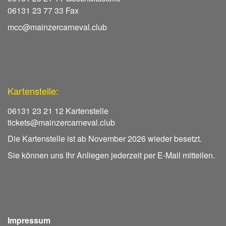
06131 23 77 33 Fax
mcc@mainzercarneval.club
Kartenstelle:
06131 23 21 12 Kartenstelle
tickets@mainzercarneval.club
Die Kartenstelle ist ab November 2026 wieder besetzt.
Sie können uns Ihr Anliegen jederzeit per E-Mail mitteilen.
Impressum