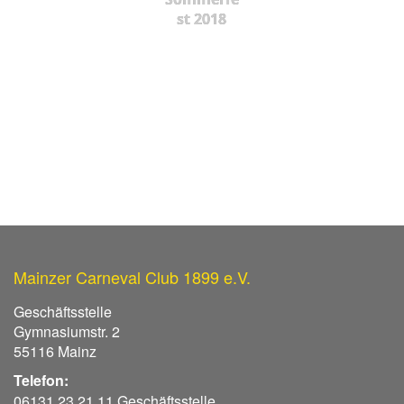
st 2018
Mainzer Carneval Club 1899 e.V.
Geschäftsstelle
Gymnasiumstr. 2
55116 Mainz
Telefon:
06131 23 21 11 Geschäftsstelle