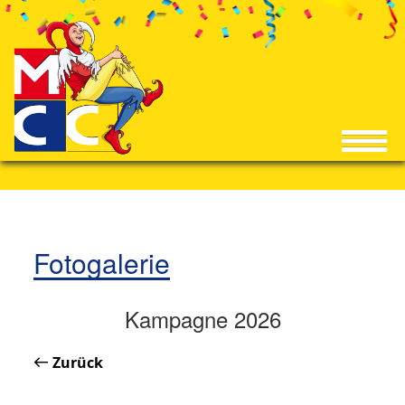
Fotogalerie
Kampagne 2026
Zurück