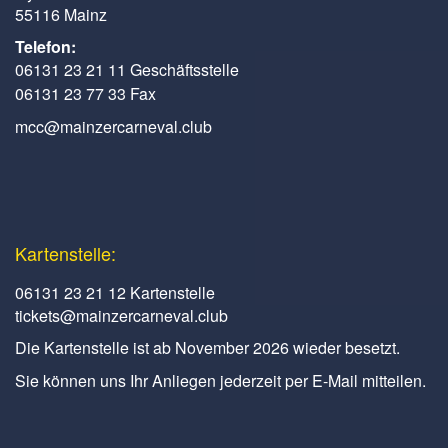
55116 Mainz
Telefon:
06131 23 21 11 Geschäftsstelle
06131 23 77 33 Fax
mcc@mainzercarneval.club
Kartenstelle:
06131 23 21 12 Kartenstelle
tickets@mainzercarneval.club
Die Kartenstelle ist ab November 2026 wieder besetzt.
Sie können uns Ihr Anliegen jederzeit per E-Mail mitteilen.