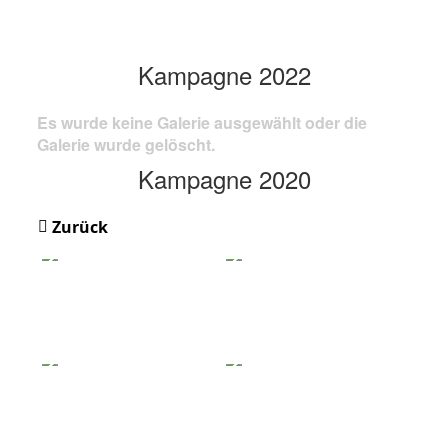
Kampagne 2022
Es wurde keine Galerie ausgewählt oder die
Galerie wurde gelöscht.
Kampagne 2020
Zurück