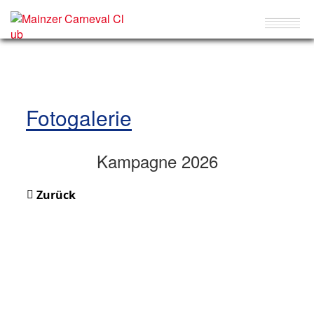
Fotogalerie
Kampagne 2026
Zurück