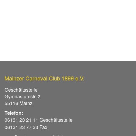
Mainzer Carneval Club 1899 e.V.
Geschäftsstelle
Gymnasiumstr. 2
55116 Mainz
Telefon:
06131 23 21 11 Geschäftsstelle
06131 23 77 33 Fax