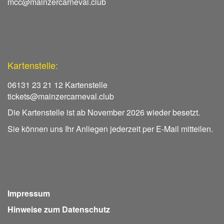
mcc@mainzercarneval.club
Kartenstelle:
06131 23 21 12 Kartenstelle
tickets@mainzercarneval.club
Die Kartenstelle ist ab November 2026 wieder besetzt.
Sie können uns Ihr Anliegen jederzeit per E-Mail mitteilen.
Impressum
Hinweise zum Datenschutz