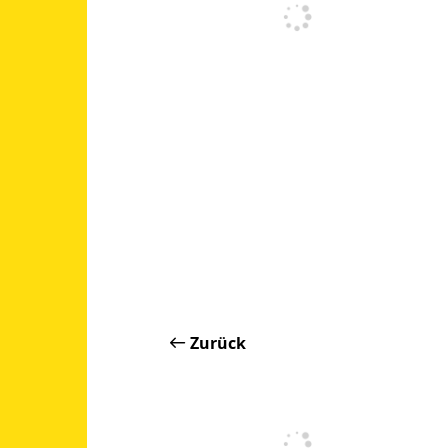
Zurück