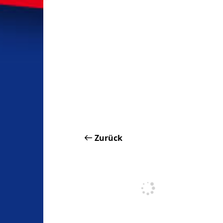
Zurück