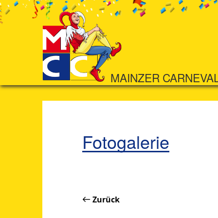
MAINZER CARNEVA
Fotogalerie
Zurück