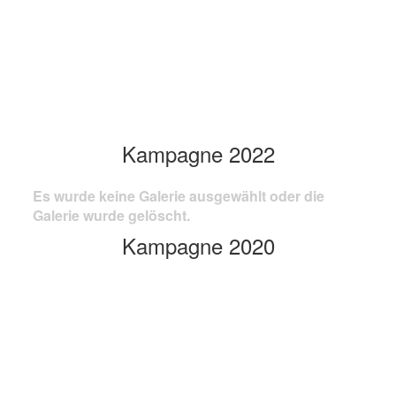
Kampagne 2022
Es wurde keine Galerie ausgewählt oder die
Galerie wurde gelöscht.
Kampagne 2020