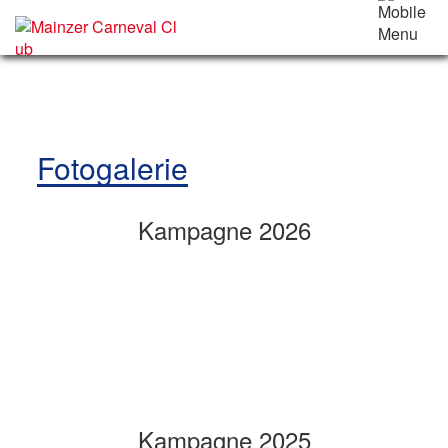
Fotogalerie
Kampagne 2026
Kampagne 2025