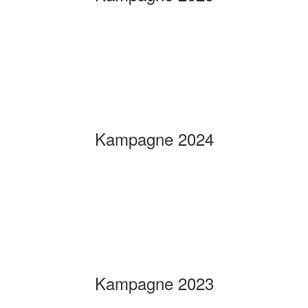
Kampagne 2024
Kampagne 2023