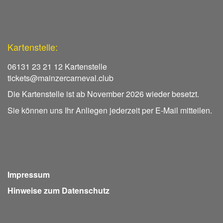
Kartenstelle:
06131 23 21 12 Kartenstelle
tickets@mainzercarneval.club
Die Kartenstelle ist ab November 2026 wieder besetzt.
Sie können uns Ihr Anliegen jederzeit per E-Mail mitteilen.
Impressum
Hinweise zum Datenschutz