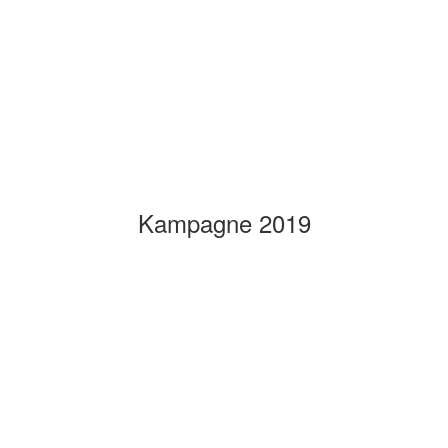
Kampagne 2019