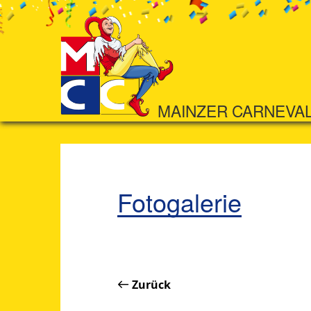
MAINZER CARNEVA
Fotogalerie
Zurück