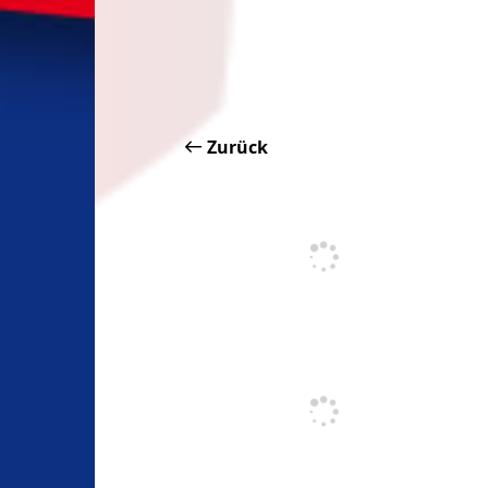
Zurück