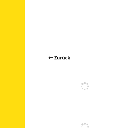
Zurück