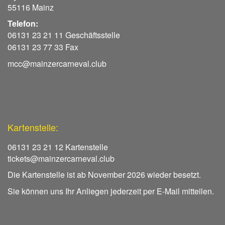
55116 Mainz
Telefon:
06131 23 21 11 Geschäftsstelle
06131 23 77 33 Fax
mcc@mainzercarneval.club
Kartenstelle:
06131 23 21 12 Kartenstelle
tickets@mainzercarneval.club
Die Kartenstelle ist ab November 2026 wieder besetzt.
Sie können uns Ihr Anliegen jederzeit per E-Mail mitteilen.