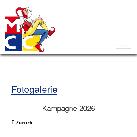
Fotogalerie
Kampagne 2026
Zurück