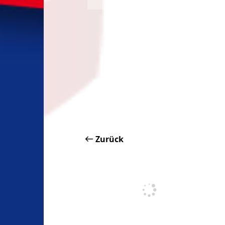
Zurück