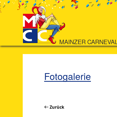
MAINZER CARNEVA
Fotogalerie
Zurück