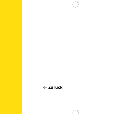
Zurück