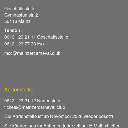
Geschäftsstelle
Gymnasiumstr. 2
55116 Mainz
Telefon:
06131 23 21 11 Geschäftsstelle
06131 23 77 33 Fax
mcc@mainzercarneval.club
Kartenstelle:
06131 23 21 12 Kartenstelle
tickets@mainzercarneval.club
Die Kartenstelle ist ab November 2026 wieder besetzt.
Sie können uns Ihr Anliegen jederzeit per E-Mail mitteilen.