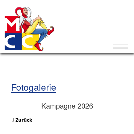
Fotogalerie
Kampagne 2026
Zurück