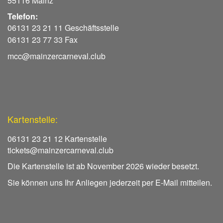
55116 Mainz
Telefon:
06131 23 21 11 Geschäftsstelle
06131 23 77 33 Fax
mcc@mainzercarneval.club
Kartenstelle:
06131 23 21 12 Kartenstelle
tickets@mainzercarneval.club
Die Kartenstelle ist ab November 2026 wieder besetzt.
Sie können uns Ihr Anliegen jederzeit per E-Mail mitteilen.