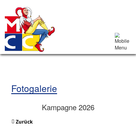
Fotogalerie
Kampagne 2026
Zurück