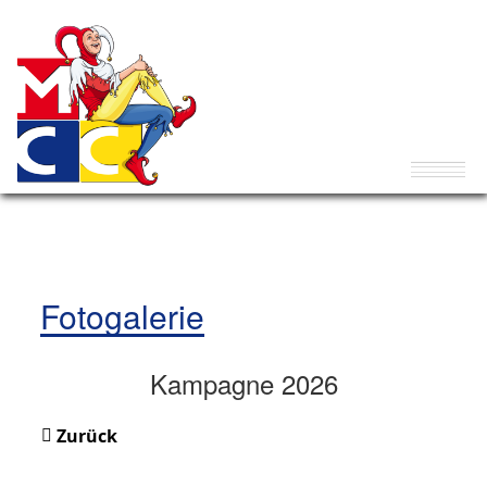
Fotogalerie
Kampagne 2026
Zurück