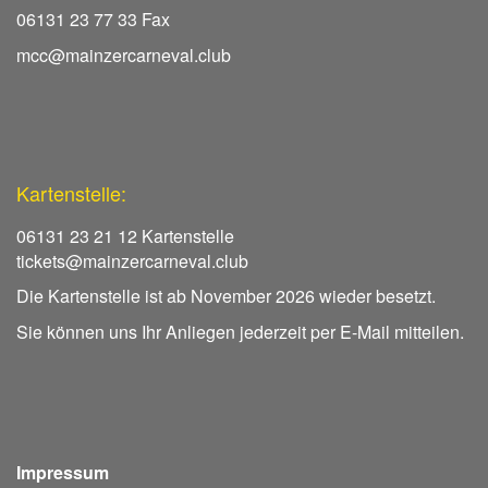
06131 23 77 33 Fax
mcc@mainzercarneval.club
Kartenstelle:
06131 23 21 12 Kartenstelle
tickets@mainzercarneval.club
Die Kartenstelle ist ab November 2026 wieder besetzt.
Sie können uns Ihr Anliegen jederzeit per E-Mail mitteilen.
Impressum