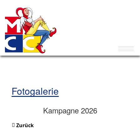
Fotogalerie
Kampagne 2026
Zurück