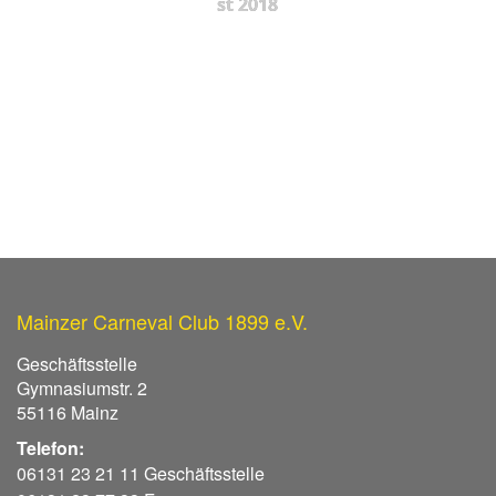
st 2018
Mainzer Carneval Club 1899 e.V.
Geschäftsstelle
Gymnasiumstr. 2
55116 Mainz
Telefon:
06131 23 21 11 Geschäftsstelle