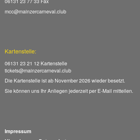
06131 23 77 33 Fax
mcc@mainzercarneval.club
Kartenstelle:
06131 23 21 12 Kartenstelle
tickets@mainzercarneval.club
Die Kartenstelle ist ab November 2026 wieder besetzt.
Sie können uns Ihr Anliegen jederzeit per E-Mail mitteilen.
Impressum