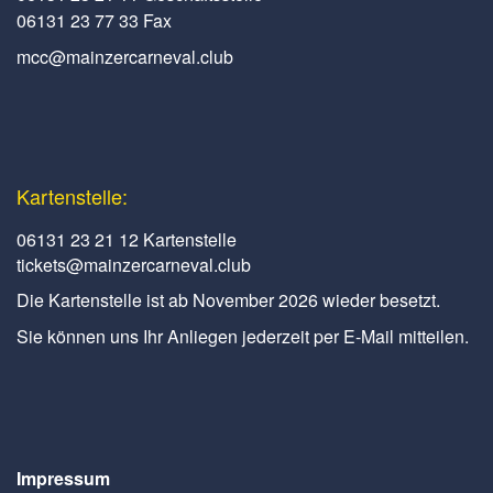
06131 23 77 33 Fax
mcc@mainzercarneval.club
Kartenstelle:
06131 23 21 12 Kartenstelle
tickets@mainzercarneval.club
Die Kartenstelle ist ab November 2026 wieder besetzt.
Sie können uns Ihr Anliegen jederzeit per E-Mail mitteilen.
Impressum