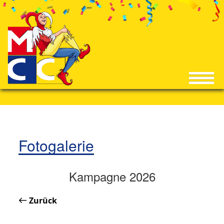
Fotogalerie
Kampagne 2026
Zurück