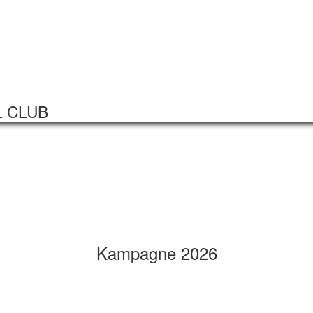
Startseite
Veranstaltungen
L CLUB
Kampagne 2026