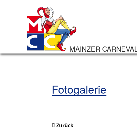
MAINZER CARNEVA
Fotogalerie
Zurück