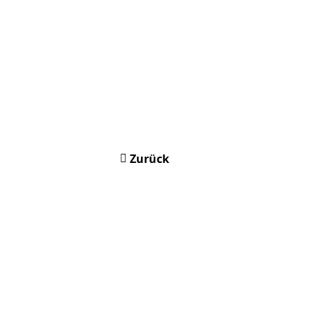
Zurück