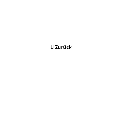
Zurück