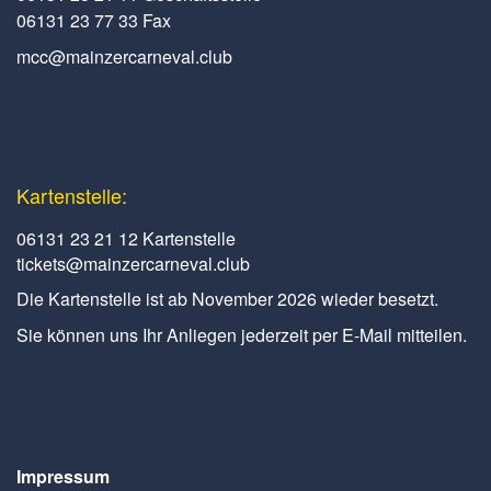
06131 23 77 33 Fax
mcc@mainzercarneval.club
Kartenstelle:
06131 23 21 12 Kartenstelle
tickets@mainzercarneval.club
Die Kartenstelle ist ab November 2026 wieder besetzt.
Sie können uns Ihr Anliegen jederzeit per E-Mail mitteilen.
Impressum