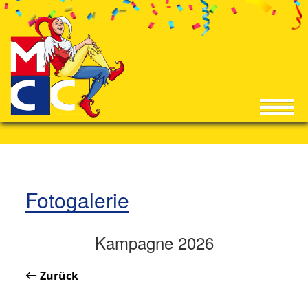
Fotogalerie
Kampagne 2026
Zurück