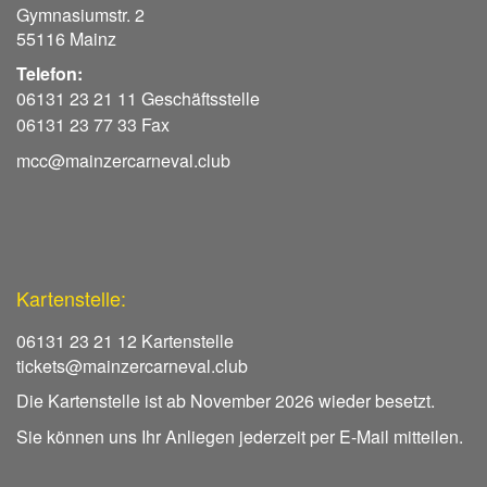
Gymnasiumstr. 2
55116 Mainz
Telefon:
06131 23 21 11 Geschäftsstelle
06131 23 77 33 Fax
mcc@mainzercarneval.club
Kartenstelle:
06131 23 21 12 Kartenstelle
tickets@mainzercarneval.club
Die Kartenstelle ist ab November 2026 wieder besetzt.
Sie können uns Ihr Anliegen jederzeit per E-Mail mitteilen.