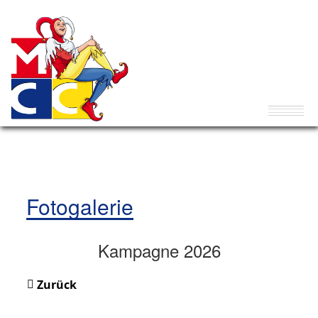
Fotogalerie
Kampagne 2026
Zurück