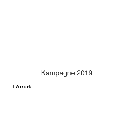
Kampagne 2019
Zurück