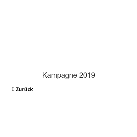
Kampagne 2019
Zurück