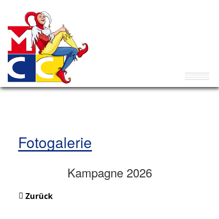
Fotogalerie
Kampagne 2026
Zurück