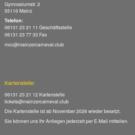
Gymnasiumstr. 2
55116 Mainz
Telefon:
06131 23 21 11 Geschäftsstelle
06131 23 77 33 Fax
mcc@mainzercarneval.club
Kartenstelle:
06131 23 21 12 Kartenstelle
tickets@mainzercarneval.club
Die Kartenstelle ist ab November 2026 wieder besetzt.
Sie können uns Ihr Anliegen jederzeit per E-Mail mitteilen.