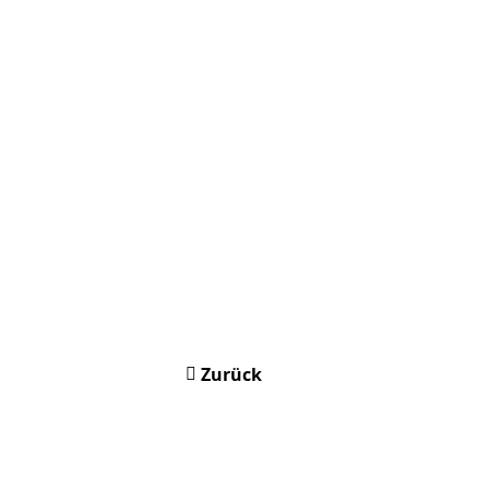
Zurück