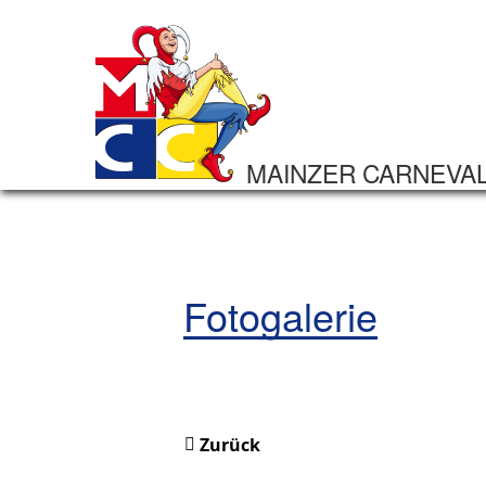
MAINZER CARNEVA
Fotogalerie
Zurück