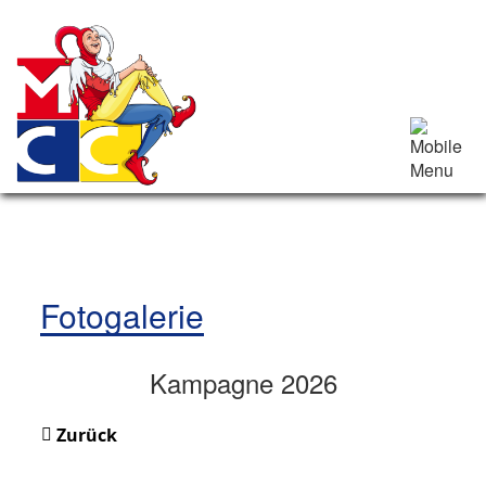
Fotogalerie
Kampagne 2026
Zurück