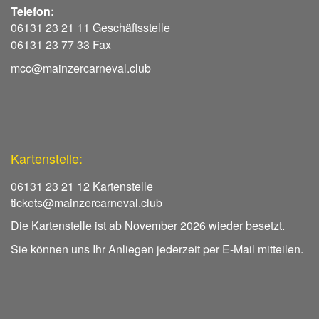
Telefon:
06131 23 21 11 Geschäftsstelle
06131 23 77 33 Fax
mcc@mainzercarneval.club
Kartenstelle:
06131 23 21 12 Kartenstelle
tickets@mainzercarneval.club
Die Kartenstelle ist ab November 2026 wieder besetzt.
Sie können uns Ihr Anliegen jederzeit per E-Mail mitteilen.