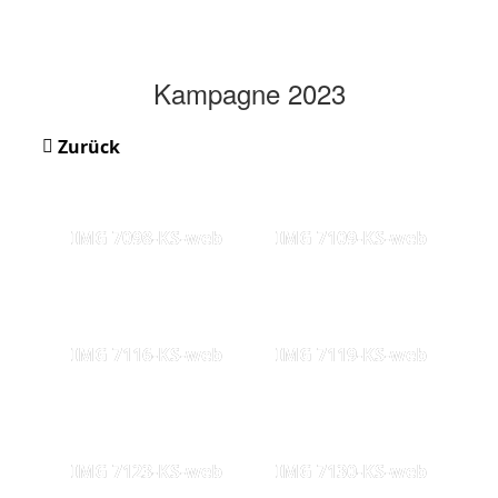
Kampagne 2023
Zurück
IMG 7098-KS-web
IMG 7109-KS-web
IMG 7116-KS-web
IMG 7119-KS-web
IMG 7123-KS-web
IMG 7130-KS-web