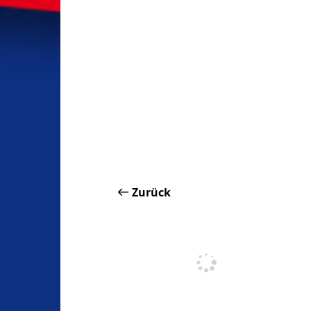
Zurück