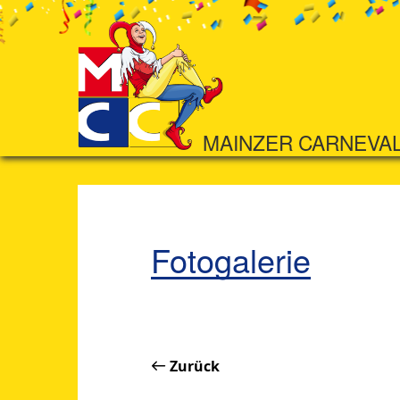
MAINZER CARNEVA
Fotogalerie
Zurück