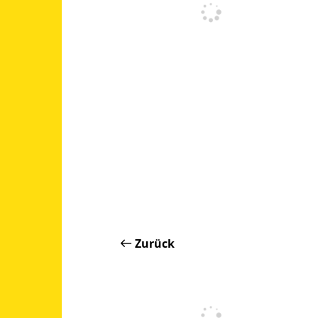
Zurück