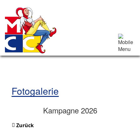
Fotogalerie
Kampagne 2026
Zurück