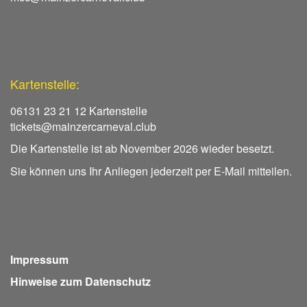
Kartenstelle:
06131 23 21 12 Kartenstelle
tickets@mainzercarneval.club
Die Kartenstelle ist ab November 2026 wieder besetzt.
Sie können uns Ihr Anliegen jederzeit per E-Mail mitteilen.
Impressum
Hinweise zum Datenschutz