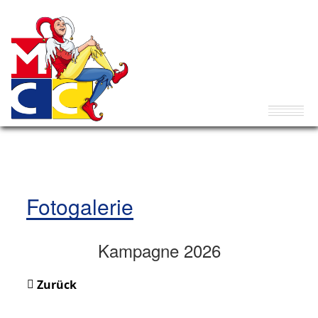
Fotogalerie
Kampagne 2026
Zurück