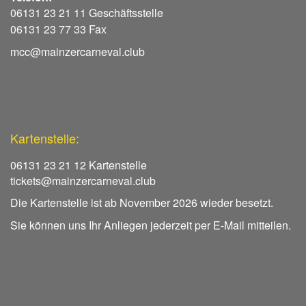
06131 23 21 11 Geschäftsstelle
06131 23 77 33 Fax
mcc@mainzercarneval.club
Kartenstelle:
06131 23 21 12 Kartenstelle
tickets@mainzercarneval.club
Die Kartenstelle ist ab November 2026 wieder besetzt.
Sie können uns Ihr Anliegen jederzeit per E-Mail mitteilen.