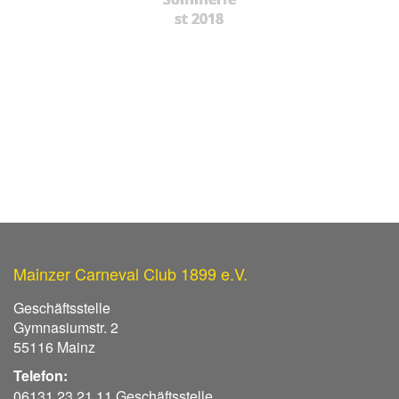
st 2018
Mainzer Carneval Club 1899 e.V.
Geschäftsstelle
Gymnasiumstr. 2
55116 Mainz
Telefon:
06131 23 21 11 Geschäftsstelle