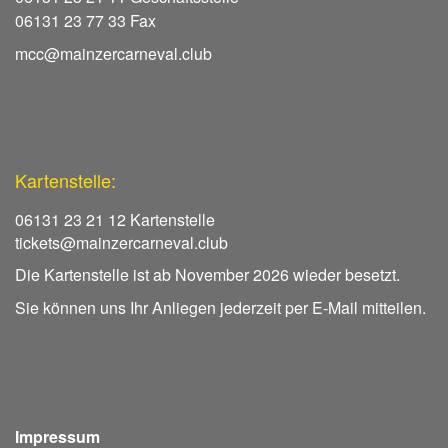
06131 23 77 33 Fax
mcc@mainzercarneval.club
Kartenstelle:
06131 23 21 12 Kartenstelle
tickets@mainzercarneval.club
Die Kartenstelle ist ab November 2026 wieder besetzt.
Sie können uns Ihr Anliegen jederzeit per E-Mail mitteilen.
Impressum