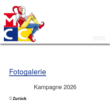
Fotogalerie
Kampagne 2026
Zurück