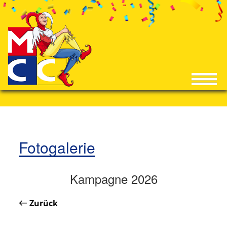
Fotogalerie
Kampagne 2026
Zurück