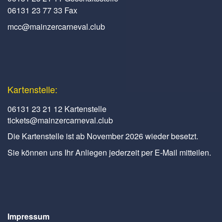
06131 23 77 33 Fax
mcc@mainzercarneval.club
Kartenstelle:
06131 23 21 12 Kartenstelle
tickets@mainzercarneval.club
Die Kartenstelle ist ab November 2026 wieder besetzt.
Sie können uns Ihr Anliegen jederzeit per E-Mail mitteilen.
Impressum