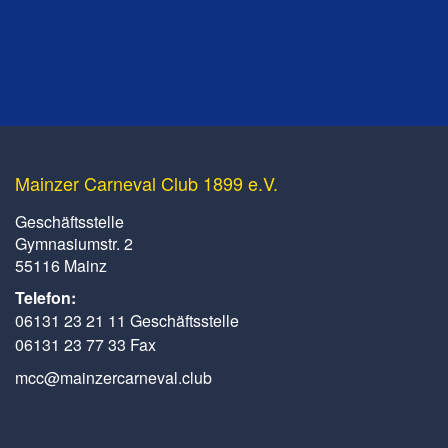
Mainzer Carneval Club 1899 e.V.
Geschäftsstelle
Gymnasiumstr. 2
55116 Mainz
Telefon:
06131 23 21 11 Geschäftsstelle
06131 23 77 33 Fax
mcc@mainzercarneval.club