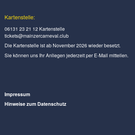
Kartenstelle:
06131 23 21 12 Kartenstelle
tickets@mainzercarneval.club
Die Kartenstelle ist ab November 2026 wieder besetzt.
Sie können uns Ihr Anliegen jederzeit per E-Mail mitteilen.
Impressum
Hinweise zum Datenschutz