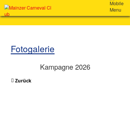
Fotogalerie
Kampagne 2026
Zurück