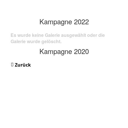
Kampagne 2022
Es wurde keine Galerie ausgewählt oder die
Galerie wurde gelöscht.
Kampagne 2020
Zurück