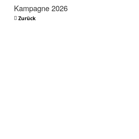
Kampagne 2026
Zurück