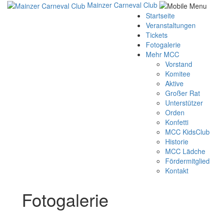
Mainzer Carneval Club
Startseite
Veranstaltungen
Tickets
Fotogalerie
Mehr MCC
Vorstand
Komitee
Aktive
Großer Rat
Unterstützer
Orden
Konfetti
MCC KidsClub
Historie
MCC Lädche
Fördermitglied
Kontakt
Fotogalerie