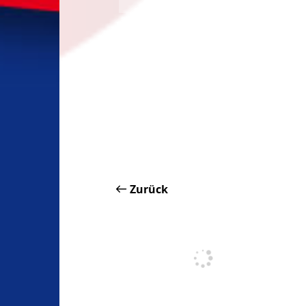
Zurück