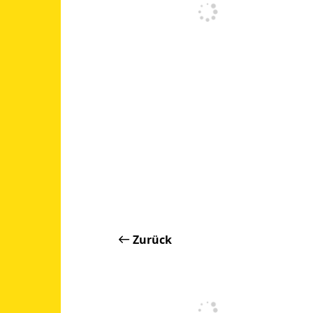
Zurück