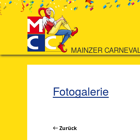
MAINZER CARNEVA
Fotogalerie
Zurück