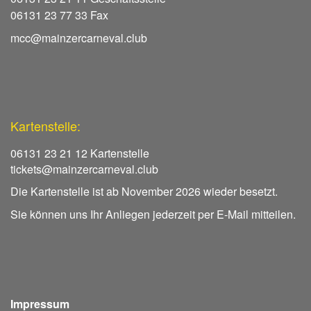
06131 23 77 33 Fax
mcc@mainzercarneval.club
Kartenstelle:
06131 23 21 12 Kartenstelle
tickets@mainzercarneval.club
Die Kartenstelle ist ab November 2026 wieder besetzt.
Sie können uns Ihr Anliegen jederzeit per E-Mail mitteilen.
Impressum