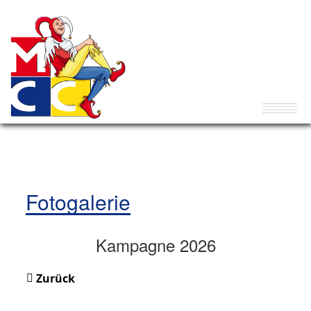
Fotogalerie
Kampagne 2026
Zurück