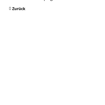
Zurück