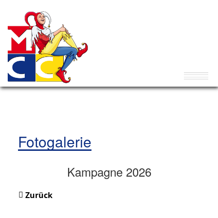
Fotogalerie
Kampagne 2026
Zurück