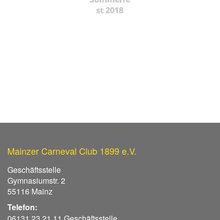
st 2018
Mainzer Carneval Club 1899 e.V.
Geschäftsstelle
Gymnasiumstr. 2
55116 Mainz
Telefon:
06131 23 21 11 Geschäftsstelle