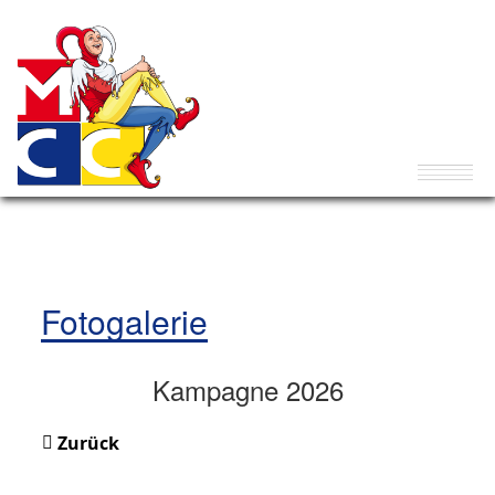
Fotogalerie
Kampagne 2026
Zurück