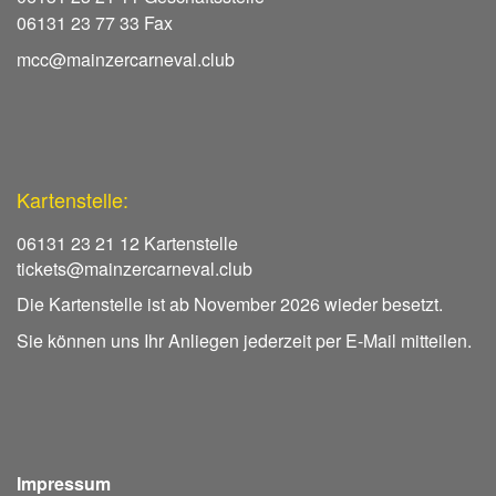
06131 23 77 33 Fax
mcc@mainzercarneval.club
Kartenstelle:
06131 23 21 12 Kartenstelle
tickets@mainzercarneval.club
Die Kartenstelle ist ab November 2026 wieder besetzt.
Sie können uns Ihr Anliegen jederzeit per E-Mail mitteilen.
Impressum