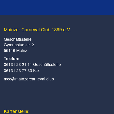
Mainzer Carneval Club 1899 e.V.
Geschäftsstelle
Gymnasiumstr. 2
55116 Mainz
Telefon:
06131 23 21 11 Geschäftsstelle
06131 23 77 33 Fax
mcc@mainzercarneval.club
Kartenstelle: