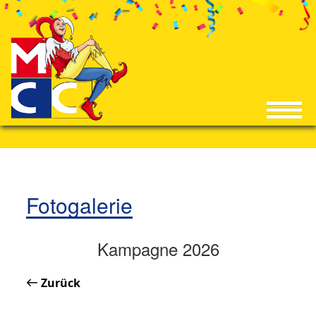
Fotogalerie
Kampagne 2026
Zurück