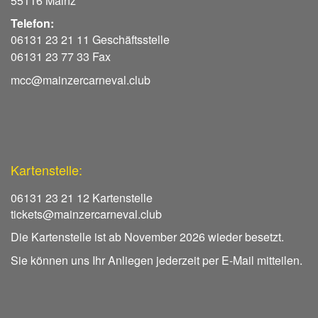
55116 Mainz
Telefon:
06131 23 21 11 Geschäftsstelle
06131 23 77 33 Fax
mcc@mainzercarneval.club
Kartenstelle:
06131 23 21 12 Kartenstelle
tickets@mainzercarneval.club
Die Kartenstelle ist ab November 2026 wieder besetzt.
Sie können uns Ihr Anliegen jederzeit per E-Mail mitteilen.