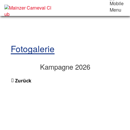
Fotogalerie
Kampagne 2026
Zurück