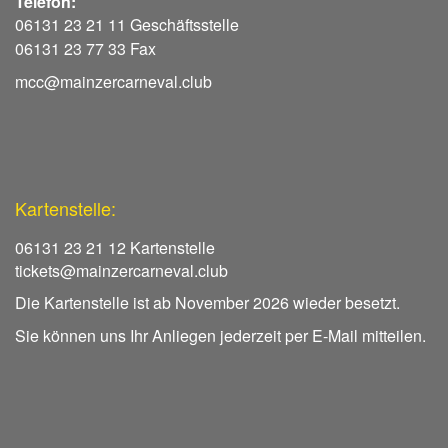
Telefon:
06131 23 21 11 Geschäftsstelle
06131 23 77 33 Fax
mcc@mainzercarneval.club
Kartenstelle:
06131 23 21 12 Kartenstelle
tickets@mainzercarneval.club
Die Kartenstelle ist ab November 2026 wieder besetzt.
Sie können uns Ihr Anliegen jederzeit per E-Mail mitteilen.