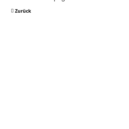
Zurück