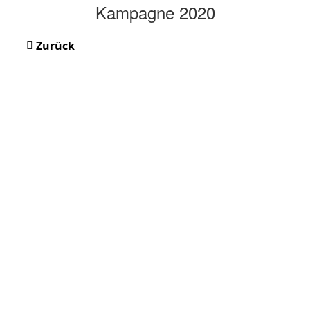
Kampagne 2020
Zurück