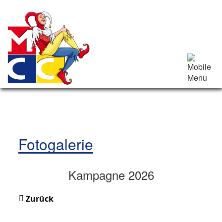
Fotogalerie
Kampagne 2026
Zurück