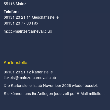
55116 Mainz
Telefon:
06131 23 21 11 Geschäftsstelle
06131 23 77 33 Fax
mcc@mainzercarneval.club
Kartenstelle:
06131 23 21 12 Kartenstelle
tickets@mainzercarneval.club
Die Kartenstelle ist ab November 2026 wieder besetzt.
Sie können uns Ihr Anliegen jederzeit per E-Mail mitteilen.