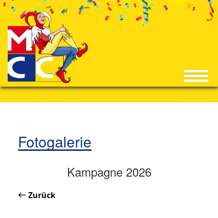
Fotogalerie
Kampagne 2026
Zurück