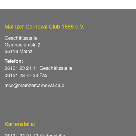
Mainzer Carneval Club 1899 e.V.
Geschäftsstelle
Gymnasiumstr. 2
55116 Mainz
Telefon:
06131 23 21 11 Geschäftsstelle
06131 23 77 33 Fax
mcc@mainzercarneval.club
Kartenstelle:
06131 23 21 12 Kartenstelle