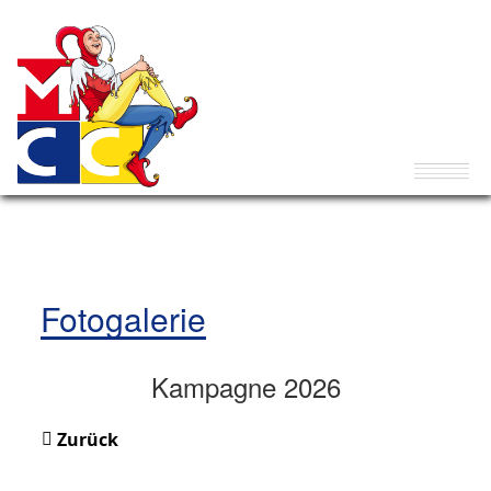
Fotogalerie
Kampagne 2026
Zurück