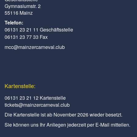
Gymnasiumstr. 2
55116 Mainz
Telefon:
06131 23 21 11 Geschäftsstelle
06131 23 77 33 Fax
mcc@mainzercarneval.club
Kartenstelle:
06131 23 21 12 Kartenstelle
tickets@mainzercarneval.club
Die Kartenstelle ist ab November 2026 wieder besetzt.
Sie können uns Ihr Anliegen jederzeit per E-Mail mitteilen.