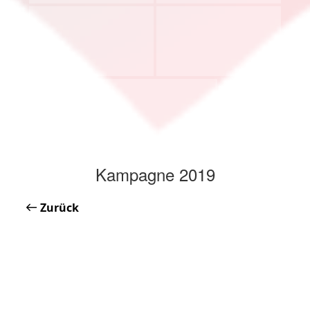
Kampagne 2019
Zurück