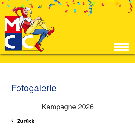
Fotogalerie
Kampagne 2026
Zurück