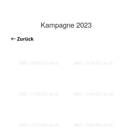
Kampagne 2023
Zurück
IMG 7098-KS-web
IMG 7109-KS-web
IMG 7116-KS-web
IMG 7119-KS-web
IMG 7123-KS-web
IMG 7130-KS-web