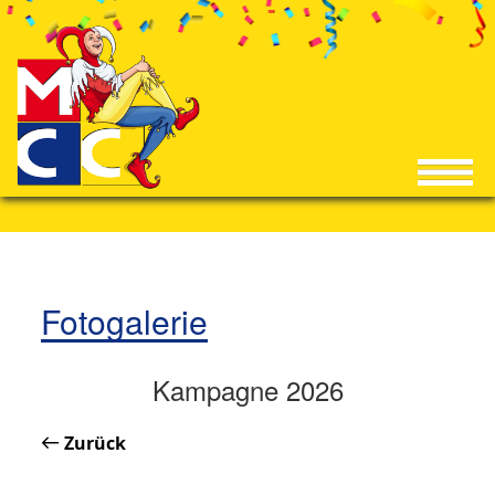
Fotogalerie
Kampagne 2026
Zurück