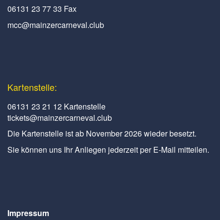
06131 23 77 33 Fax
mcc@mainzercarneval.club
Kartenstelle:
06131 23 21 12 Kartenstelle
tickets@mainzercarneval.club
Die Kartenstelle ist ab November 2026 wieder besetzt.
Sie können uns Ihr Anliegen jederzeit per E-Mail mitteilen.
Impressum