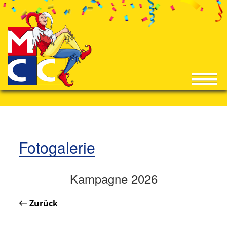
Fotogalerie
Kampagne 2026
Zurück