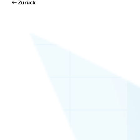
Zurück