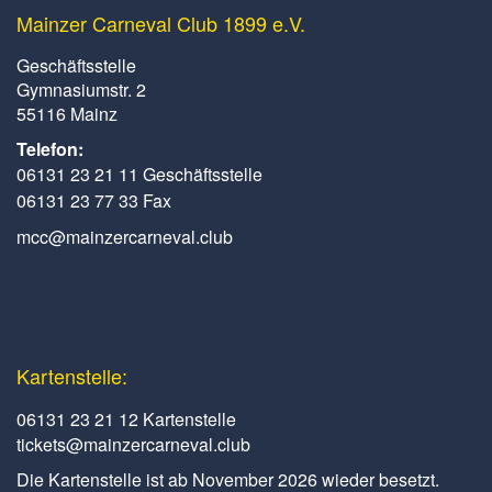
Mainzer Carneval Club 1899 e.V.
Geschäftsstelle
Gymnasiumstr. 2
55116 Mainz
Telefon:
06131 23 21 11 Geschäftsstelle
06131 23 77 33 Fax
mcc@mainzercarneval.club
Kartenstelle:
06131 23 21 12 Kartenstelle
tickets@mainzercarneval.club
Die Kartenstelle ist ab November 2026 wieder besetzt.