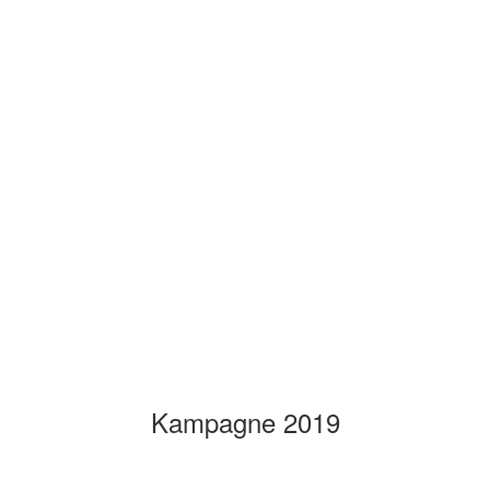
Kampagne 2019