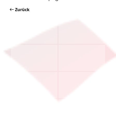
Zurück