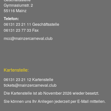
Gymnasiumstr. 2
55116 Mainz
Telefon:
06131 23 21 11 Geschäftsstelle
06131 23 77 33 Fax
mcc@mainzercarneval.club
Kartenstelle:
06131 23 21 12 Kartenstelle
tickets@mainzercarneval.club
Die Kartenstelle ist ab November 2026 wieder besetzt.
Sie können uns Ihr Anliegen jederzeit per E-Mail mitteilen.