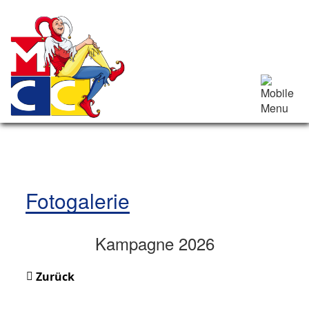
Fotogalerie
Kampagne 2026
Zurück