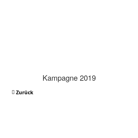
Kampagne 2019
Zurück