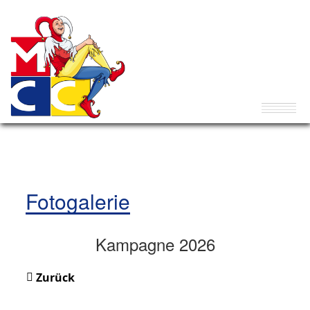
Fotogalerie
Kampagne 2026
Zurück