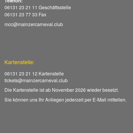
Telefon:
06131 23 21 11 Geschäftsstelle
06131 23 77 33 Fax
mcc@mainzercarneval.club
Kartenstelle:
06131 23 21 12 Kartenstelle
tickets@mainzercarneval.club
Die Kartenstelle ist ab November 2026 wieder besetzt.
Sie können uns Ihr Anliegen jederzeit per E-Mail mitteilen.