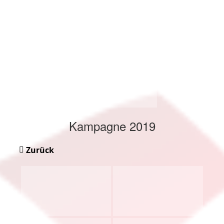
Kampagne 2019
Zurück