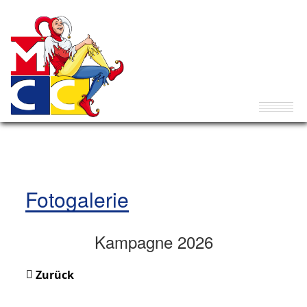
Fotogalerie
Kampagne 2026
Zurück