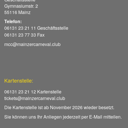
Gymnasiumstr. 2
55116 Mainz
Telefon:
06131 23 21 11 Geschäftsstelle
06131 23 77 33 Fax
mcc@mainzercarneval.club
Kartenstelle:
06131 23 21 12 Kartenstelle
tickets@mainzercarneval.club
Die Kartenstelle ist ab November 2026 wieder besetzt.
Sie können uns Ihr Anliegen jederzeit per E-Mail mitteilen.