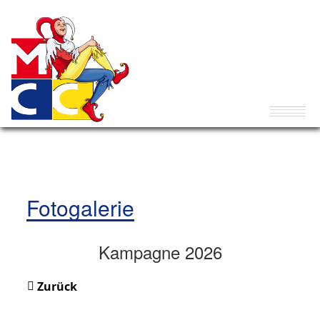
Fotogalerie
Kampagne 2026
Zurück