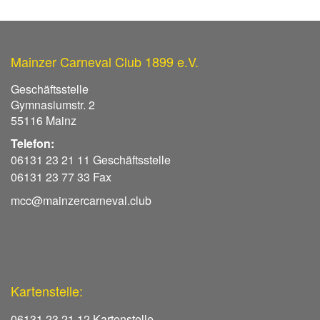
Mainzer Carneval Club 1899 e.V.
Geschäftsstelle
Gymnasiumstr. 2
55116 Mainz
Telefon:
06131 23 21 11 Geschäftsstelle
06131 23 77 33 Fax
mcc@mainzercarneval.club
Kartenstelle:
06131 23 21 12 Kartenstelle