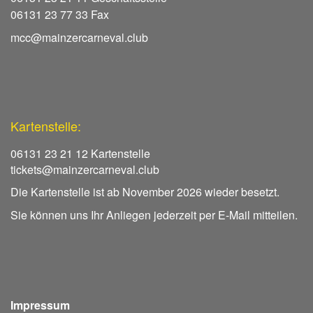
06131 23 77 33 Fax
mcc@mainzercarneval.club
Kartenstelle:
06131 23 21 12 Kartenstelle
tickets@mainzercarneval.club
Die Kartenstelle ist ab November 2026 wieder besetzt.
Sie können uns Ihr Anliegen jederzeit per E-Mail mitteilen.
Impressum