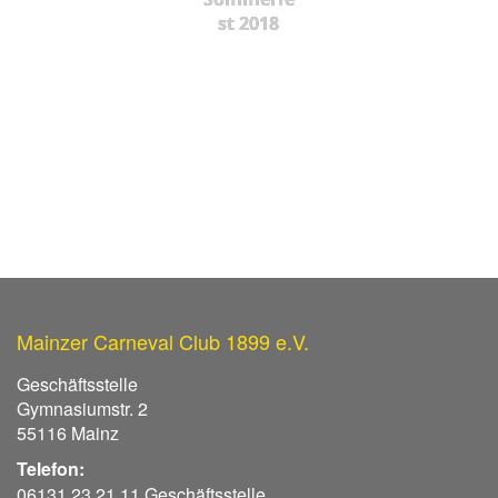
st 2018
Mainzer Carneval Club 1899 e.V.
Geschäftsstelle
Gymnasiumstr. 2
55116 Mainz
Telefon:
06131 23 21 11 Geschäftsstelle