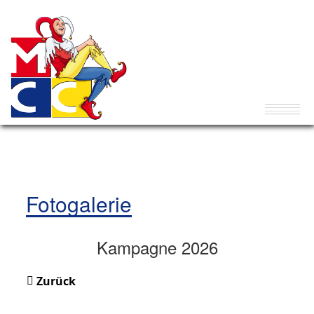
Fotogalerie
Kampagne 2026
Zurück