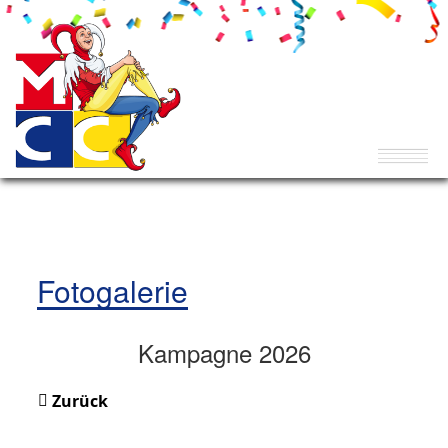
Fotogalerie
Kampagne 2026
Zurück