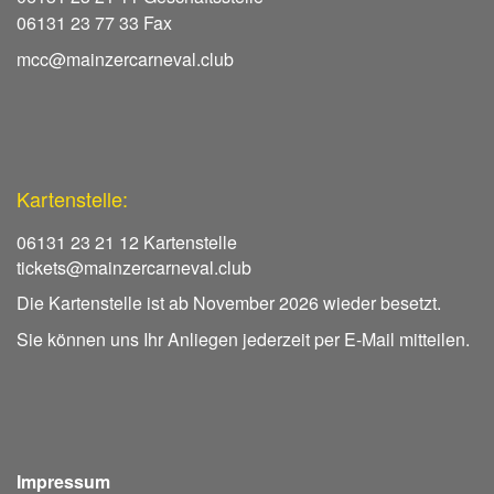
06131 23 77 33 Fax
mcc@mainzercarneval.club
Kartenstelle:
06131 23 21 12 Kartenstelle
tickets@mainzercarneval.club
Die Kartenstelle ist ab November 2026 wieder besetzt.
Sie können uns Ihr Anliegen jederzeit per E-Mail mitteilen.
Impressum