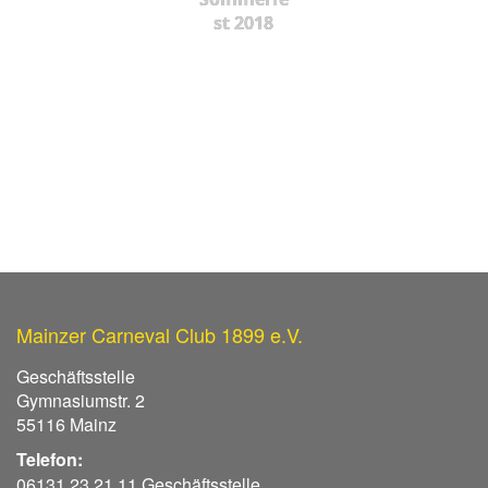
st 2018
Mainzer Carneval Club 1899 e.V.
Geschäftsstelle
Gymnasiumstr. 2
55116 Mainz
Telefon:
06131 23 21 11 Geschäftsstelle